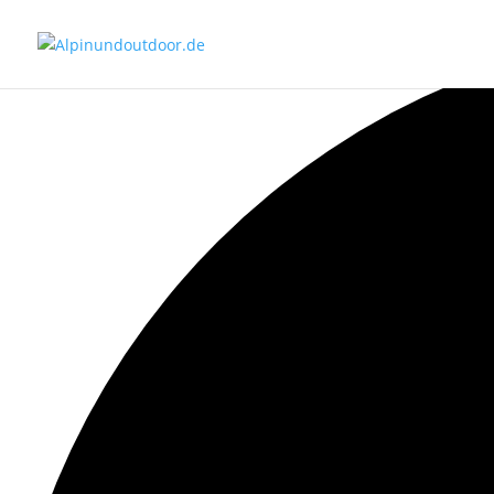
0 Veranstaltungen gefunden.