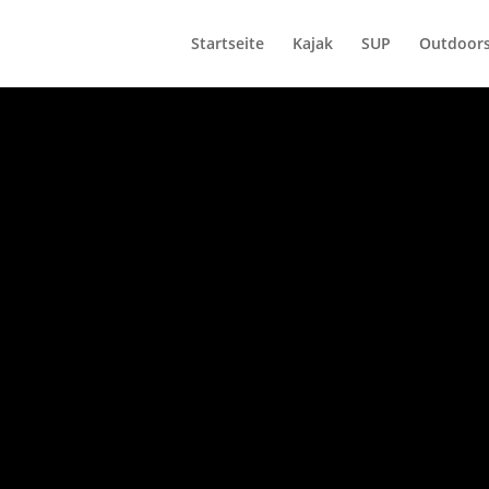
Startseite
Kajak
SUP
Outdoors