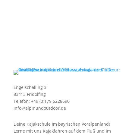
Engelschalling 3
83413 Fridolfing
Telefon: +49 (0)179 5228690
info@alpinundoutdoor.de
Deine Kajakschule im bayrischen Voralpenland!
Lerne mit uns Kajakfahren auf dem Fluß und im