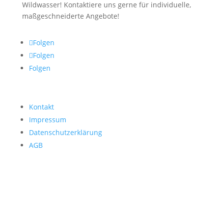
Wildwasser! Kontaktiere uns gerne für individuelle,
maßgeschneiderte Angebote!
Folgen
Folgen
Folgen
Kontakt
Impressum
Datenschutzerklärung
AGB