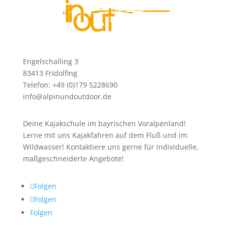
Engelschalling 3
83413 Fridolfing
Telefon: +49 (0)179 5228690
info@alpinundoutdoor.de
Deine Kajakschule im bayrischen Voralpenland!
Lerne mit uns Kajakfahren auf dem Fluß und im
Wildwasser! Kontaktiere uns gerne für individuelle,
maßgeschneiderte Angebote!
Folgen
Folgen
Folgen