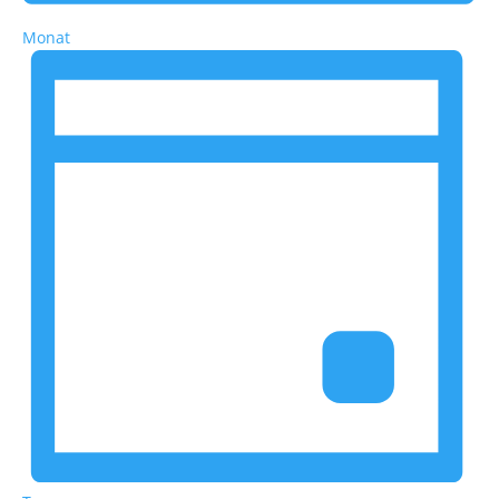
Monat