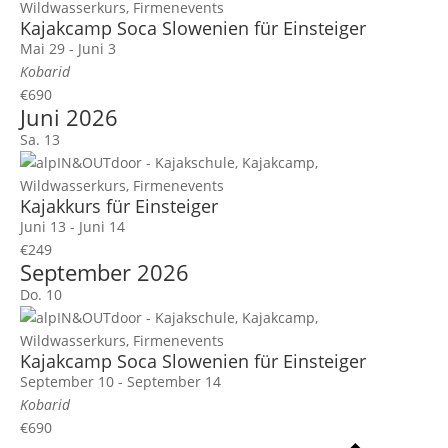
Kajakcamp Soca Slowenien für Einsteiger
Mai 29
-
Juni 3
Kobarid
€690
Juni 2026
Sa.
13
Kajakkurs für Einsteiger
Juni 13
-
Juni 14
€249
September 2026
Do.
10
Kajakcamp Soca Slowenien für Einsteiger
September 10
-
September 14
Kobarid
€690