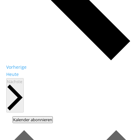
Veranstaltungen
Vorherige
Heute
Veranstaltungen
Nächste
Kalender abonnieren