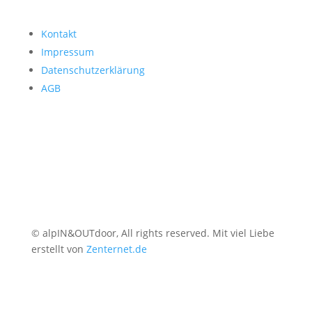
Kontakt
Impressum
Datenschutzerklärung
AGB
© alpIN&OUTdoor, All rights reserved. Mit viel Liebe
erstellt von
Zenternet.de