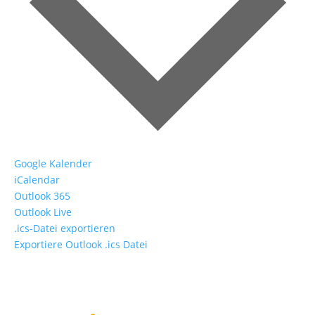
Google Kalender
iCalendar
Outlook 365
Outlook Live
.ics-Datei exportieren
Exportiere Outlook .ics Datei