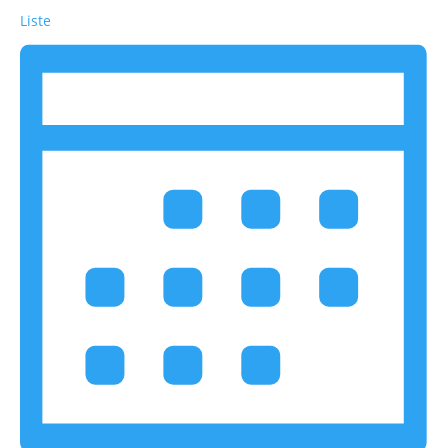
Liste