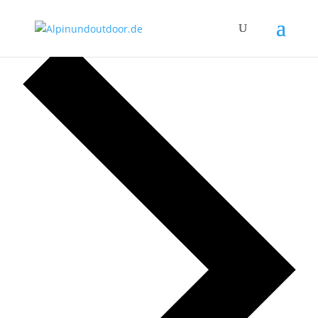
Wildwasserkurs
Veranstaltungen