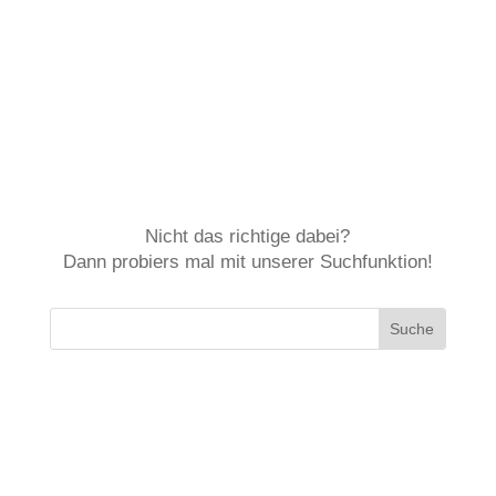
Nicht das richtige dabei?
Dann probiers mal mit unserer Suchfunktion!