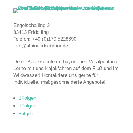
Engelschalling 3
83413 Fridolfing
Telefon: +49 (0)179 5228690
info@alpinundoutdoor.de
Deine Kajakschule im bayrischen Voralpenland!
Lerne mit uns Kajakfahren auf dem Fluß und im
Wildwasser! Kontaktiere uns gerne für
individuelle, maßgeschneiderte Angebote!
Folgen
Folgen
Folgen