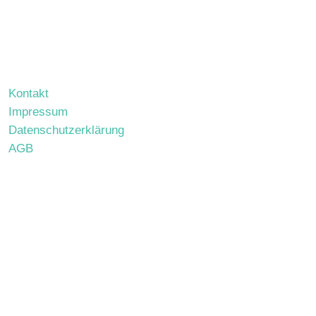
Kontakt
Impressum
Datenschutzerklärung
AGB