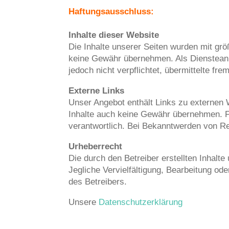
Haftungsausschluss:
Inhalte dieser Website
Die Inhalte unserer Seiten wurden mit größt
keine Gewähr übernehmen. Als Diensteanbi
jedoch nicht verpflichtet, übermittelte f
Externe Links
Unser Angebot enthält Links zu externen W
Inhalte auch keine Gewähr übernehmen. Für 
verantwortlich. Bei Bekanntwerden von R
Urheberrecht
Die durch den Betreiber erstellten Inhalt
Jegliche Vervielfältigung, Bearbeitung od
des Betreibers.
Unsere
Datenschutzerklärung