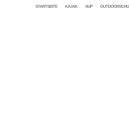
STARTSEITE
KAJAK
SUP
OUTDOORSCHU