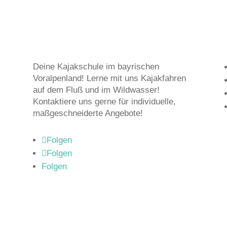
Deine Kajakschule im bayrischen
Voralpenland! Lerne mit uns Kajakfahren
auf dem Fluß und im Wildwasser!
Kontaktiere uns gerne für individuelle,
maßgeschneiderte Angebote!
Folgen
Folgen
Folgen