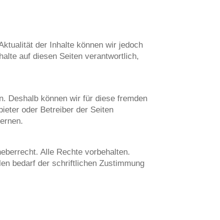
 Aktualität der Inhalte können wir jedoch
lte auf diesen Seiten verantwortlich,
en. Deshalb können wir für diese fremden
bieter oder Betreiber der Seiten
fernen.
eberrecht. Alle Rechte vorbehalten.
len bedarf der schriftlichen Zustimmung