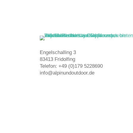
Engelschalling 3
83413 Fridolfing
Telefon: +49 (0)179 5228690
info@alpinundoutdoor.de