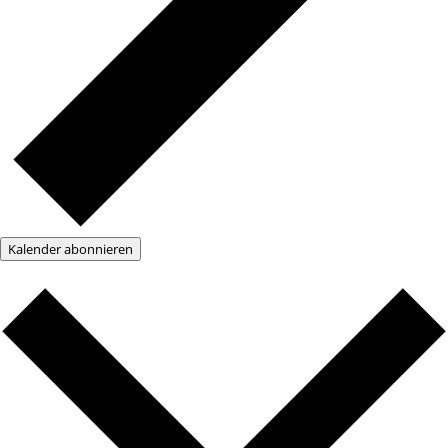
Kalender abonnieren