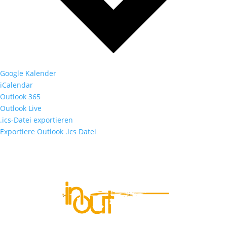
Google Kalender
iCalendar
Outlook 365
Outlook Live
.ics-Datei exportieren
Exportiere Outlook .ics Datei