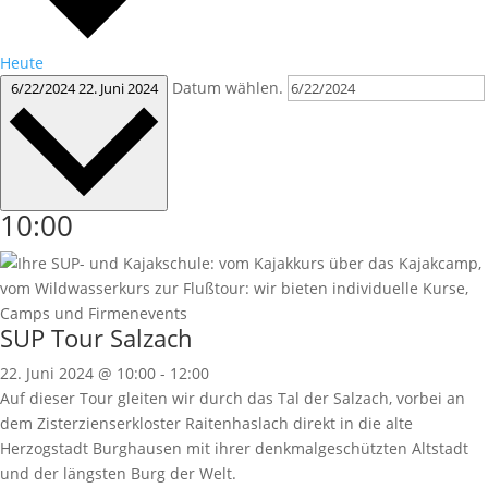
Heute
Datum wählen.
6/22/2024
22. Juni 2024
10:00
SUP Tour Salzach
22. Juni 2024 @ 10:00
-
12:00
Auf dieser Tour gleiten wir durch das Tal der Salzach, vorbei an
dem Zisterzienserkloster Raitenhaslach direkt in die alte
Herzogstadt Burghausen mit ihrer denkmalgeschützten Altstadt
und der längsten Burg der Welt.