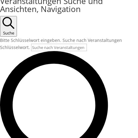
Veranstaltungen Suche und
Ansichten, Navigation
Suche
Bitte Schlüsselwort eingeben. Suche nach Veranstaltungen
Schlüsselwort.