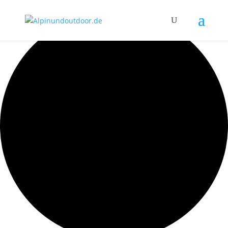
1 Veranstaltung gefunden.