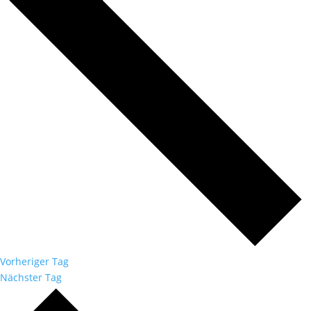
Vorheriger Tag
Nächster Tag