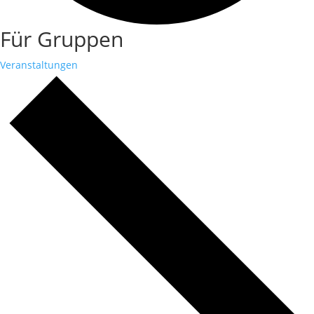
Für Gruppen
Veranstaltungen