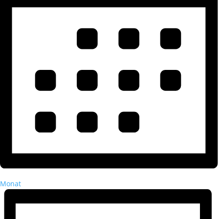
Monat