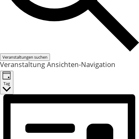
Veranstaltungen suchen
Veranstaltung Ansichten-Navigation
Tag