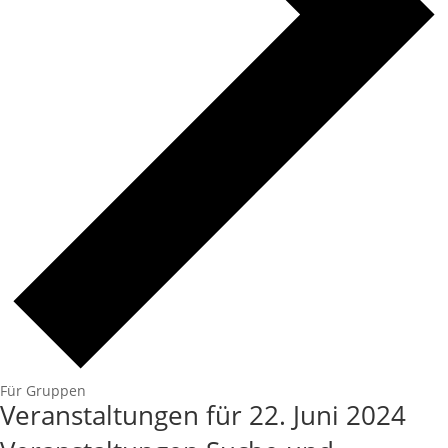
Für Gruppen
Veranstaltungen für 22. Juni 2024