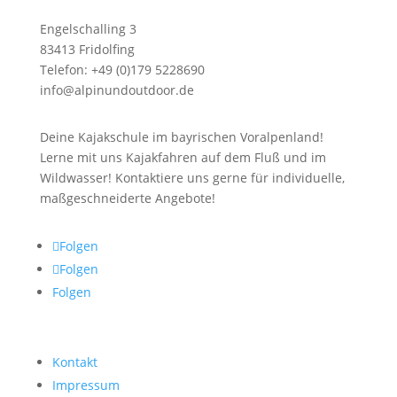
Engelschalling 3
83413 Fridolfing
Telefon: +49 (0)179 5228690
info@alpinundoutdoor.de
Deine Kajakschule im bayrischen Voralpenland!
Lerne mit uns Kajakfahren auf dem Fluß und im
Wildwasser! Kontaktiere uns gerne für individuelle,
maßgeschneiderte Angebote!
Folgen
Folgen
Folgen
Kontakt
Impressum