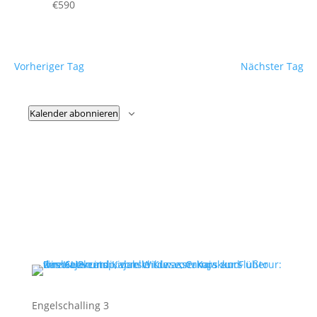
€590
Vorheriger Tag
Nächster Tag
Kalender abonnieren
Engelschalling 3