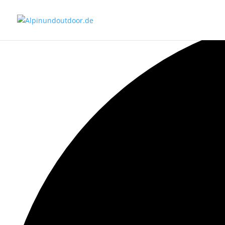
10 Veranstaltungen gefunden.