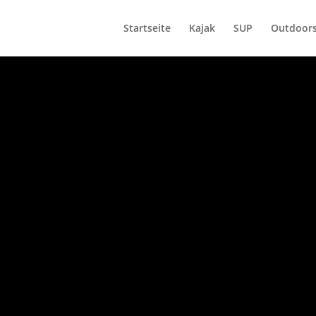
Startseite
Kajak
SUP
Outdoors