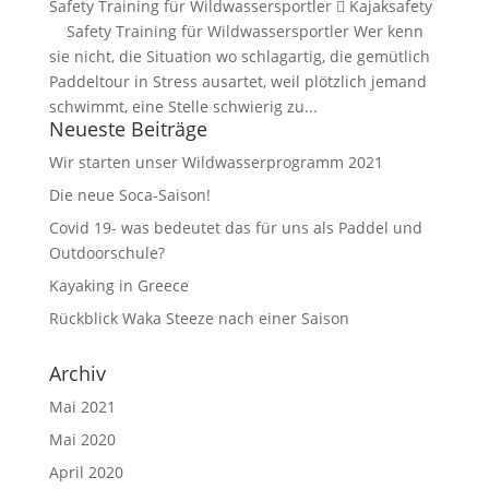
Safety Training für Wildwassersportler  Kajaksafety
Safety Training für Wildwassersportler Wer kenn
sie nicht, die Situation wo schlagartig, die gemütlich
Paddeltour in Stress ausartet, weil plötzlich jemand
schwimmt, eine Stelle schwierig zu...
Neueste Beiträge
Wir starten unser Wildwasserprogramm 2021
Die neue Soca-Saison!
Covid 19- was bedeutet das für uns als Paddel und
Outdoorschule?
Kayaking in Greece
Rückblick Waka Steeze nach einer Saison
Archiv
Mai 2021
Mai 2020
April 2020