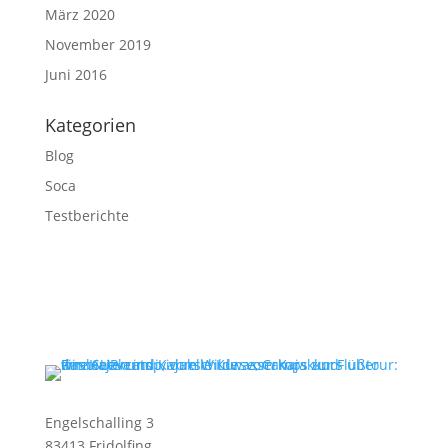
März 2020
November 2019
Juni 2016
Kategorien
Blog
Soca
Testberichte
Engelschalling 3
83413 Fridolfing