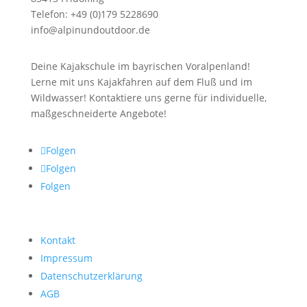
Telefon: +49 (0)179 5228690
info@alpinundoutdoor.de
Deine Kajakschule im bayrischen Voralpenland!
Lerne mit uns Kajakfahren auf dem Fluß und im
Wildwasser! Kontaktiere uns gerne für individuelle,
maßgeschneiderte Angebote!
Folgen
Folgen
Folgen
Kontakt
Impressum
Datenschutzerklärung
AGB