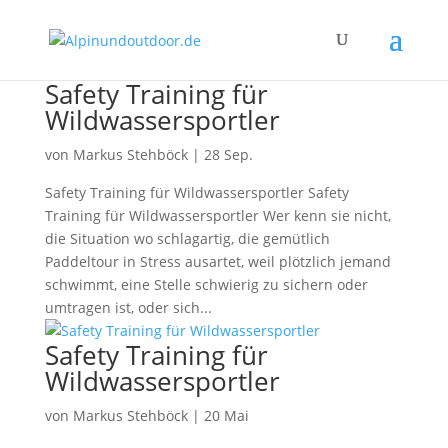
Safety Training für
Wildwassersportler
von
Markus Stehböck
|
28 Sep.
Safety Training für Wildwassersportler Safety
Training für Wildwassersportler Wer kenn sie nicht,
die Situation wo schlagartig, die gemütlich
Paddeltour in Stress ausartet, weil plötzlich jemand
schwimmt, eine Stelle schwierig zu sichern oder
umtragen ist, oder sich...
Safety Training für
Wildwassersportler
von
Markus Stehböck
|
20 Mai